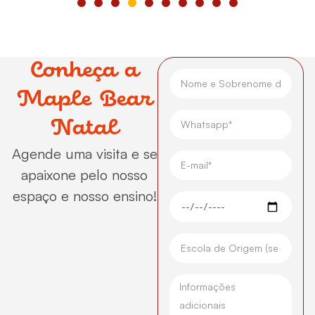
Conheça a
Maple Bear
Natal
Agende uma visita e se
apaixone pelo nosso
espaço e nosso ensino!