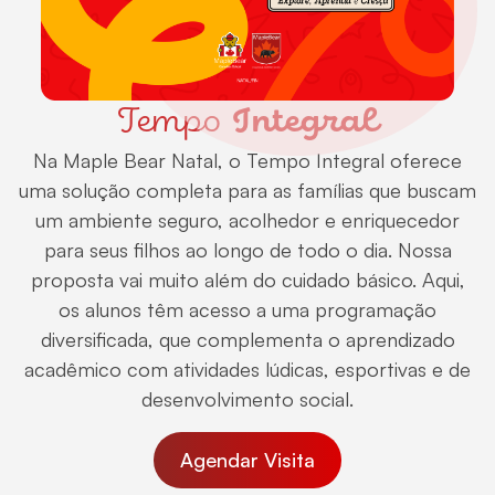
Tempo
Integral
Na Maple Bear Natal, o Tempo Integral oferece
uma solução completa para as famílias que buscam
um ambiente seguro, acolhedor e enriquecedor
para seus filhos ao longo de todo o dia. Nossa
proposta vai muito além do cuidado básico. Aqui,
os alunos têm acesso a uma programação
diversificada, que complementa o aprendizado
acadêmico com atividades lúdicas, esportivas e de
desenvolvimento social.
Agendar Visita