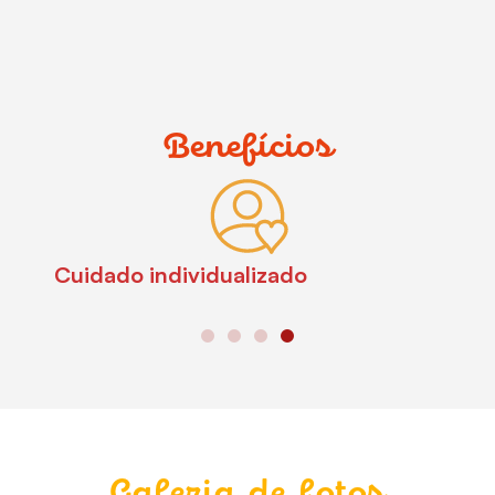
Benefícios
Cuidado individualizado
Galeria de fotos