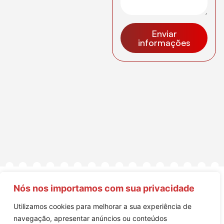
Enviar
informações
Nós nos importamos com sua privacidade
Utilizamos cookies para melhorar a sua experiência de
navegação, apresentar anúncios ou conteúdos