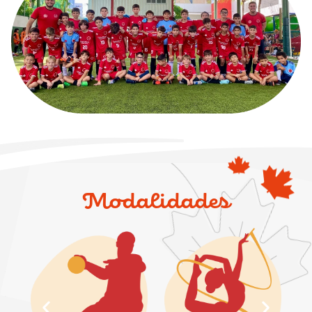
Modalidades