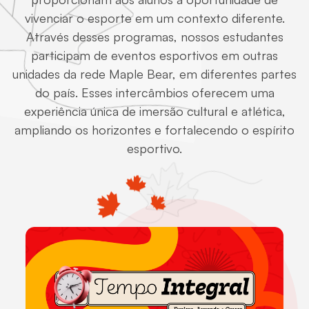
vivenciar o esporte em um contexto diferente.
Através desses programas, nossos estudantes
participam de eventos esportivos em outras
unidades da rede Maple Bear, em diferentes partes
do país. Esses intercâmbios oferecem uma
experiência única de imersão cultural e atlética,
ampliando os horizontes e fortalecendo o espírito
esportivo.