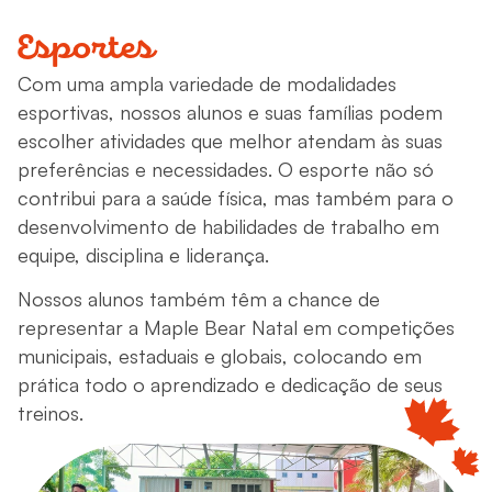
Esportes
Com uma ampla variedade de modalidades
esportivas, nossos alunos e suas famílias podem
escolher atividades que melhor atendam às suas
preferências e necessidades. O esporte não só
contribui para a saúde física, mas também para o
desenvolvimento de habilidades de trabalho em
equipe, disciplina e liderança.
Nossos alunos também têm a chance de
representar a Maple Bear Natal em competições
municipais, estaduais e globais, colocando em
prática todo o aprendizado e dedicação de seus
treinos.