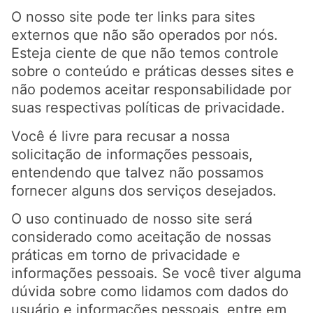
O nosso site pode ter links para sites
externos que não são operados por nós.
Esteja ciente de que não temos controle
sobre o conteúdo e práticas desses sites e
não podemos aceitar responsabilidade por
suas respectivas
políticas de privacidade
.
Você é livre para recusar a nossa
solicitação de informações pessoais,
entendendo que talvez não possamos
fornecer alguns dos serviços desejados.
O uso continuado de nosso site será
considerado como aceitação de nossas
práticas em torno de privacidade e
informações pessoais. Se você tiver alguma
dúvida sobre como lidamos com dados do
usuário e informações pessoais, entre em