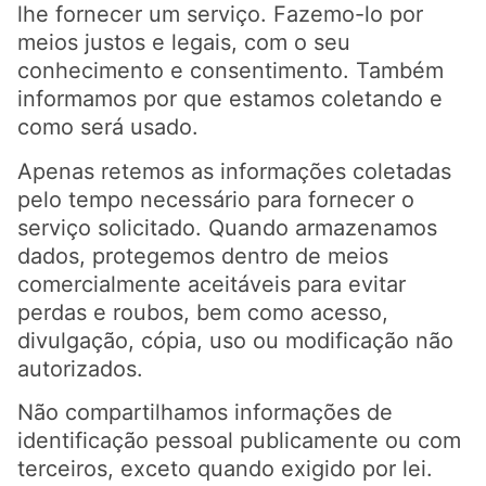
lhe fornecer um serviço. Fazemo-lo por
meios justos e legais, com o seu
conhecimento e consentimento. Também
informamos por que estamos coletando e
como será usado.
Apenas retemos as informações coletadas
pelo tempo necessário para fornecer o
serviço solicitado. Quando armazenamos
dados, protegemos dentro de meios
comercialmente aceitáveis ​​para evitar
perdas e roubos, bem como acesso,
divulgação, cópia, uso ou modificação não
autorizados.
Não compartilhamos informações de
identificação pessoal publicamente ou com
terceiros, exceto quando exigido por lei.