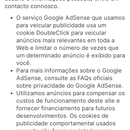
contacto connosco.
O serviço Google AdSense que usamos
para veicular publicidade usa um
cookie DoubleClick para veicular
anúncios mais relevantes em toda a
Web e limitar o número de vezes que
um determinado anúncio é exibido para
você.
Para mais informações sobre o Google
AdSense, consulte as FAQs oficiais
sobre privacidade do Google AdSense.
Utilizamos anúncios para compensar os
custos de funcionamento deste site e
fornecer financiamento para futuros
desenvolvimentos. Os cookies de
publicidade comportamental usados ​​