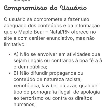
Compromisso do Usuário
O usuário se compromete a fazer uso
adequado dos conteúdos e da informação
que o Maple Bear – Natal/RN oferece no
site e com caráter enunciativo, mas não
limitativo:
A) Não se envolver em atividades que
sejam ilegais ou contrárias à boa fé a à
ordem pública;
B) Não difundir propaganda ou
conteúdo de natureza racista,
xenofóbica,
kiwibet
ou azar, qualquer
tipo de pornografia ilegal, de apologia
ao terrorismo ou contra os direitos
humanos;