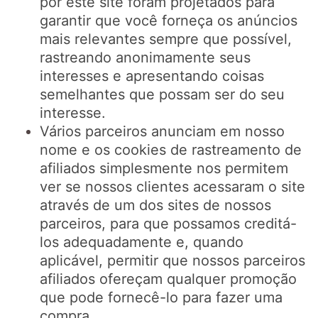
por este site foram projetados para
garantir que você forneça os anúncios
mais relevantes sempre que possível,
rastreando anonimamente seus
interesses e apresentando coisas
semelhantes que possam ser do seu
interesse.
Vários parceiros anunciam em nosso
nome e os cookies de rastreamento de
afiliados simplesmente nos permitem
ver se nossos clientes acessaram o site
através de um dos sites de nossos
parceiros, para que possamos creditá-
los adequadamente e, quando
aplicável, permitir que nossos parceiros
afiliados ofereçam qualquer promoção
que pode fornecê-lo para fazer uma
compra.