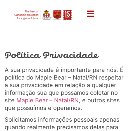
Política Privacidade
A sua privacidade é importante para nós. É
política do Maple Bear – Natal/RN respeitar
a sua privacidade em relação a qualquer
informação sua que possamos coletar no
site
Maple Bear – Natal/RN
, e outros sites
que possuímos e operamos.
Solicitamos informações pessoais apenas
quando realmente precisamos delas para