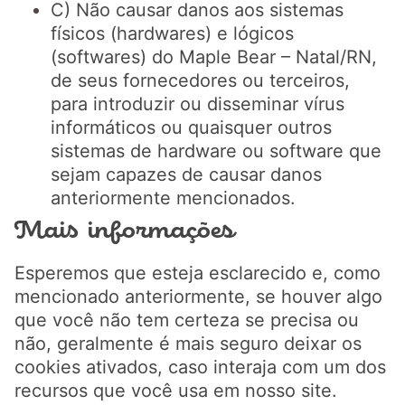
C) Não causar danos aos sistemas
físicos (hardwares) e lógicos
(softwares) do Maple Bear – Natal/RN,
de seus fornecedores ou terceiros,
para introduzir ou disseminar vírus
informáticos ou quaisquer outros
sistemas de hardware ou software que
sejam capazes de causar danos
anteriormente mencionados.
Mais informações
Esperemos que esteja esclarecido e, como
mencionado anteriormente, se houver algo
que você não tem certeza se precisa ou
não, geralmente é mais seguro deixar os
cookies ativados, caso interaja com um dos
recursos que você usa em nosso site.