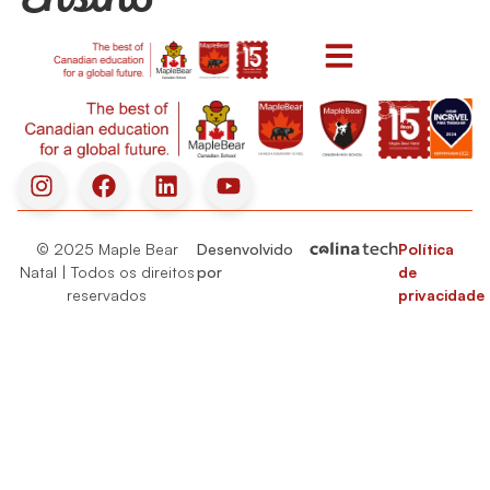
© 2025 Maple Bear
Desenvolvido
Política
Natal | Todos os direitos
por
de
reservados
privacidade