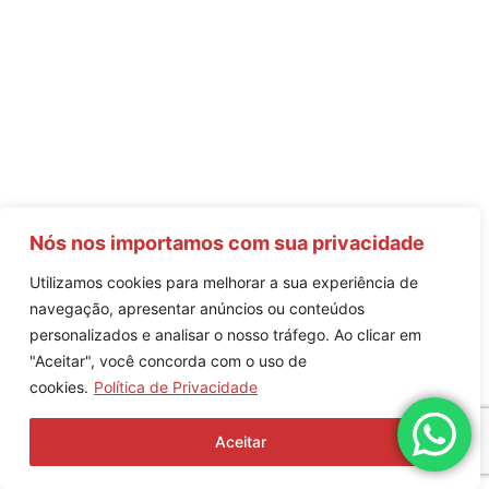
Nós nos importamos com sua privacidade
Utilizamos cookies para melhorar a sua experiência de
navegação, apresentar anúncios ou conteúdos
personalizados e analisar o nosso tráfego. Ao clicar em
"Aceitar", você concorda com o uso de
cookies.
Política de Privacidade
Aceitar