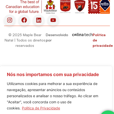
© 2025 Maple Bear
Desenvolvido
Política
Natal | Todos os direitos
por
de
reservados
privacidade
Nós nos importamos com sua privacidade
Utilizamos cookies para melhorar a sua experiência de
navegação, apresentar anúncios ou conteúdos
personalizados e analisar o nosso tráfego. Ao clicar em
"Aceitar", você concorda com o uso de
cookies.
Política de Privacidade