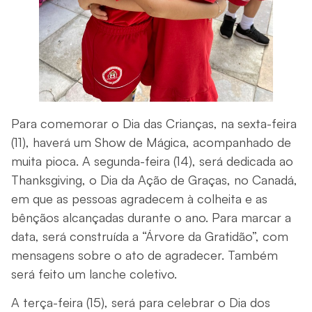
Para comemorar o Dia das Crianças, na sexta-feira
(11), haverá um Show de Mágica, acompanhado de
muita pioca. A segunda-feira (14), será dedicada ao
Thanksgiving, o Dia da Ação de Graças, no Canadá,
em que as pessoas agradecem à colheita e as
bênçãos alcançadas durante o ano. Para marcar a
data, será construída a “Árvore da Gratidão”, com
mensagens sobre o ato de agradecer. Também
será feito um lanche coletivo.
A terça-feira (15), será para celebrar o Dia dos