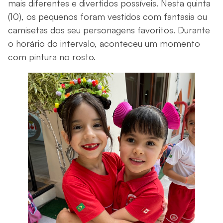
mais diferentes e divertidos possíveis. Nesta quinta
(10), os pequenos foram vestidos com fantasia ou
camisetas dos seu personagens favoritos. Durante
o horário do intervalo, aconteceu um momento
com pintura no rosto.