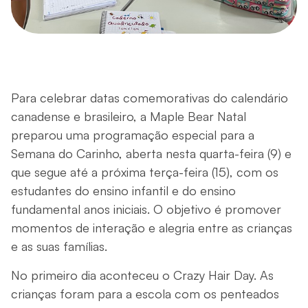
Para celebrar datas comemorativas do calendário
canadense e brasileiro, a Maple Bear Natal
preparou uma programação especial para a
Semana do Carinho, aberta nesta quarta-feira (9) e
que segue até a próxima terça-feira (15), com os
estudantes do ensino infantil e do ensino
fundamental anos iniciais. O objetivo é promover
momentos de interação e alegria entre as crianças
e as suas famílias.
No primeiro dia aconteceu o Crazy Hair Day. As
crianças foram para a escola com os penteados