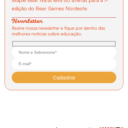
edição do Bear Games Nordeste
Newsletter
Assine nossa newsletter e fique por dentro das
melhores notícias sobre educação.