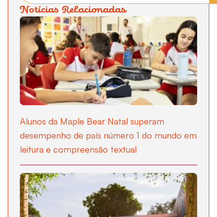
Notícias Relacionadas
Alunos da Maple Bear Natal superam
desempenho de país número 1 do mundo em
leitura e compreensão textual