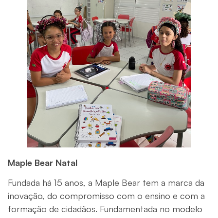
Maple Bear Natal
Fundada há 15 anos, a Maple Bear tem a marca da
inovação, do compromisso com o ensino e com a
formação de cidadãos. Fundamentada no modelo