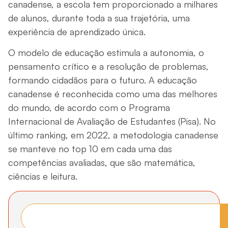
canadense, a escola tem proporcionado a milhares
de alunos, durante toda a sua trajetória, uma
experiência de aprendizado única.
O modelo de educação estimula a autonomia, o
pensamento crítico e a resolução de problemas,
formando cidadãos para o futuro. A educação
canadense é reconhecida como uma das melhores
do mundo, de acordo com o Programa
Internacional de Avaliação de Estudantes (Pisa). No
último ranking, em 2022, a metodologia canadense
se manteve no top 10 em cada uma das
competências avaliadas, que são matemática,
ciências e leitura.