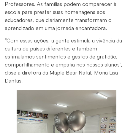
Professores. As famílias podem comparecer à
escola para prestar suas homenagens aos
educadores, que diariamente transformam o
aprendizado em uma jornada encantadora.
“Com essas ações, a gente estimula a vivência da
cultura de países diferentes e também
estimulamos sentimentos e gestos de gratidão,
compartilhamento e empatia nos nossos alunos”,
disse a diretora da Maple Bear Natal, Mona Lisa
Dantas.